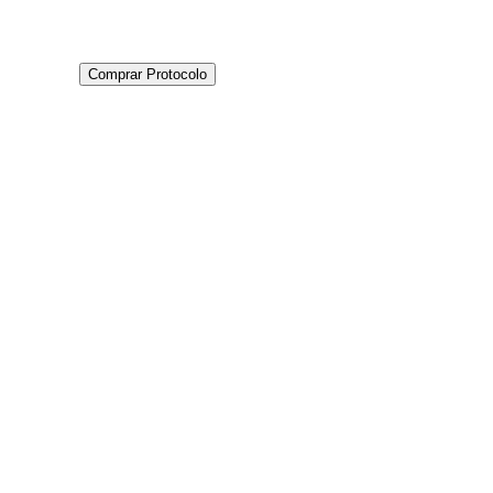
Comprar Protocolo